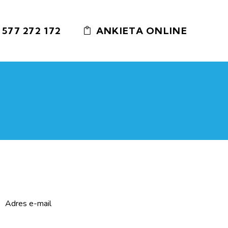
 577 272 172
ANKIETA ONLINE