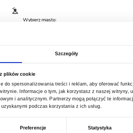
<
Szczegóły
 z plików cookie
e do spersonalizowania treści i reklam, aby oferować funk
itrynie. Informacje o tym, jak korzystasz z naszej witryny
wym i analitycznym. Partnerzy mogą połączyć te informac
 uzyskanymi podczas korzystania z ich usług.
Preferencje
Statystyka