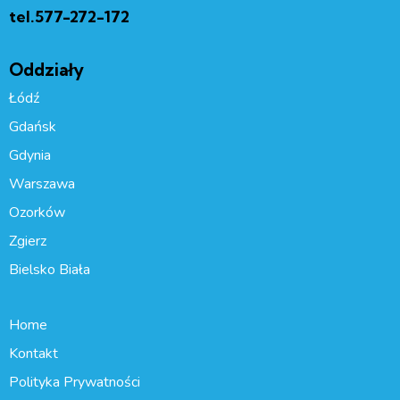
tel.577-272-172
Oddziały
Łódź
Gdańsk
Gdynia
Warszawa
Ozorków
Zgierz
Bielsko Biała
Home
Kontakt
Polityka Prywatności