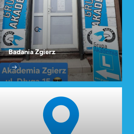
Badania Zgierz