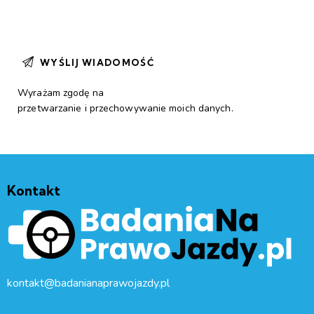
Wyrażam zgodę na
przetwarzanie i przechowywanie moich danych
.
Kontakt
kontakt@badanianaprawojazdy.pl