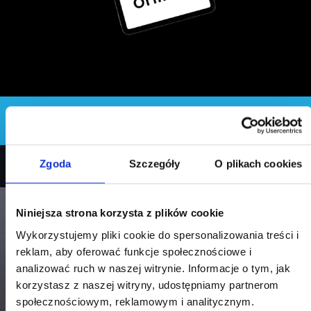
ANKIETA ONLINE
Nasze placówki
Zgoda
Szczegóły
O plikach cookies
Niniejsza strona korzysta z plików cookie
Wykorzystujemy pliki cookie do spersonalizowania treści i
reklam, aby oferować funkcje społecznościowe i
analizować ruch w naszej witrynie. Informacje o tym, jak
korzystasz z naszej witryny, udostępniamy partnerom
społecznościowym, reklamowym i analitycznym.