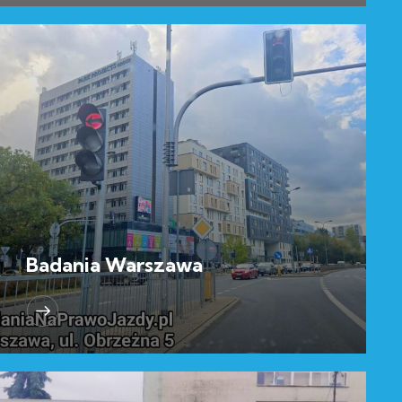
Badania Warszawa