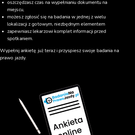
oszczędzasz czas na wypełnianiu dokumentu na
miejscu,
możesz zgłosić się na badania w jednej z wielu
lokalizacji z gotowym, niezbędnym elementem
zapewniasz lekarzowi komplet informacji przed
spotkaniem.
Wypełnij ankietę już teraz i przyspiesz swoje badania na
prawo jazdy.