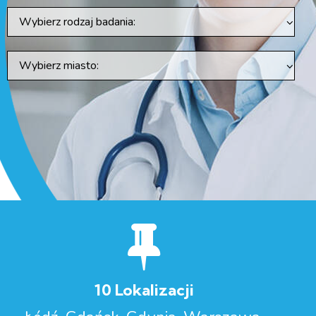
10 Lokalizacji