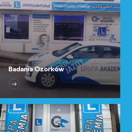
Badania Ozorków