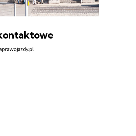
 kontaktowe
aprawojazdy.pl