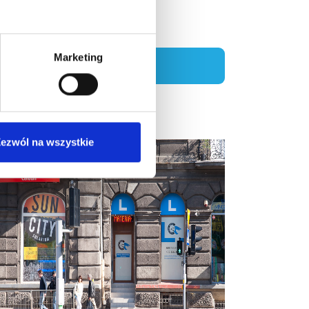
Marketing
ezwól na wszystkie