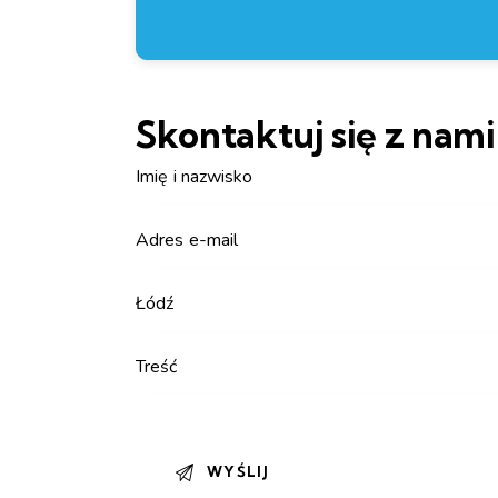
Skontaktuj się z nami