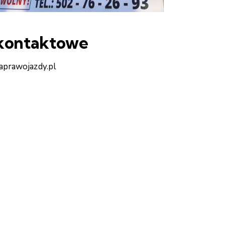
 kontaktowe
aprawojazdy.pl