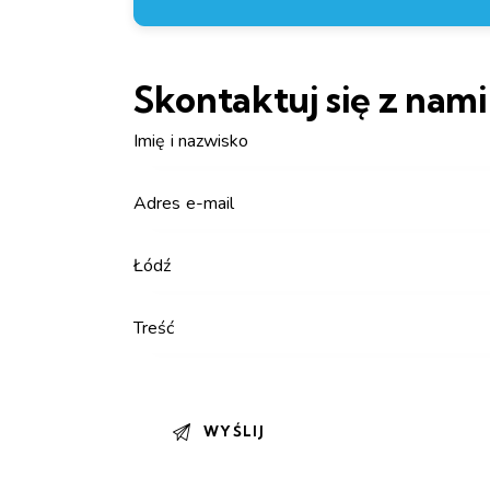
Skontaktuj się z nami