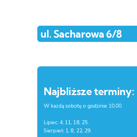
ul. Sacharowa 6/8
Najbliższe terminy:
W każdą sobotę o godzinie 10.00
Lipiec: 4, 11, 18, 25.
Sierpień: 1, 8, 22, 29.