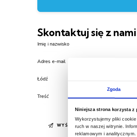
Skontaktuj się z nami
Zgoda
Niniejsza strona korzysta z
Wykorzystujemy pliki cookie 
ruch w naszej witrynie. Inf
reklamowym i analitycznym. 